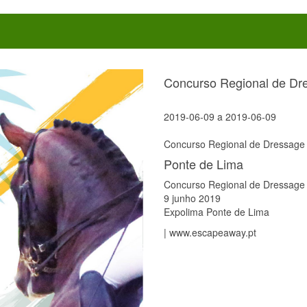
Concurso Regional de Dr
2019-06-09
a
2019-06-09
Concurso Regional de Dressage 
Ponte de Lima
Concurso Regional de Dressage
9 junho 2019
Expolima Ponte de Lima
| www.escapeaway.pt