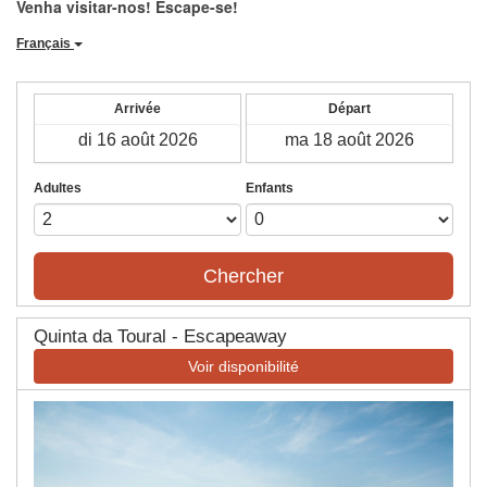
Venha visitar-nos! Escape-se!