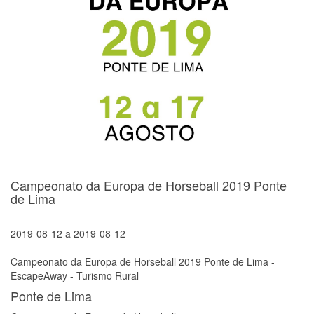
Campeonato da Europa de Horseball 2019 Ponte
de Lima
2019-08-12
a
2019-08-12
Campeonato da Europa de Horseball 2019 Ponte de Lima -
EscapeAway - Turismo Rural
Ponte de Lima