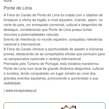
Rural
Ponte de Lima
A Feira do Cavalo de Ponte de Lima foi criada com o objetivo de
fortalecer a oferta da região a nível equestre, criando, assim, no
norte do país, um entreposto comercial, cultural e desportivo de
destaque, considerando que Ponte de Lima possui fortes
recursos e potencialidades naturais.
Evento de referência no mundo equestre, conquistou relevância
nacional e internacional.
A Feira da Cavalo oferece a oportunidade de assistir a inúmeras
provas, destacando-se as competições oficiais que pontuam para
os campeonatos nacionais e ranking internacional.
Premiada pelo Turismo de Portugal, esta iniciativa transforma
Ponte de Lima num local de grande dinâmica desportiva, cultural
e turística, tendo conquistado um lugar cimeiro ao nível dos
grandes eventos equestres, promovendo e aumentado a sua
visibilidade.
| www.escapeaway.pt