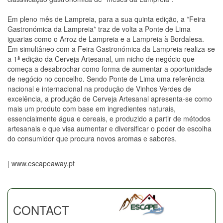
Em pleno mês de Lampreia, para a sua quinta edição, a *Feira
Gastronómica da Lampreia* traz de volta a Ponte de Lima
iguarias como o Arroz de Lampreia e a Lampreia à Bordalesa.
Em simultâneo com a Feira Gastronómica da Lampreia realiza-se
a 1ª edição da Cerveja Artesanal, um nicho de negócio que
começa a desabrochar como forma de aumentar a oportunidade
de negócio no concelho. Sendo Ponte de Lima uma referência
nacional e internacional na produção de Vinhos Verdes de
excelência, a produção de Cerveja Artesanal apresenta-se como
mais um produto com base em ingredientes naturais,
essencialmente água e cereais, e produzido a partir de métodos
artesanais e que visa aumentar e diversificar o poder de escolha
do consumidor que procura novos aromas e sabores.
| www.escapeaway.pt
CONTACT