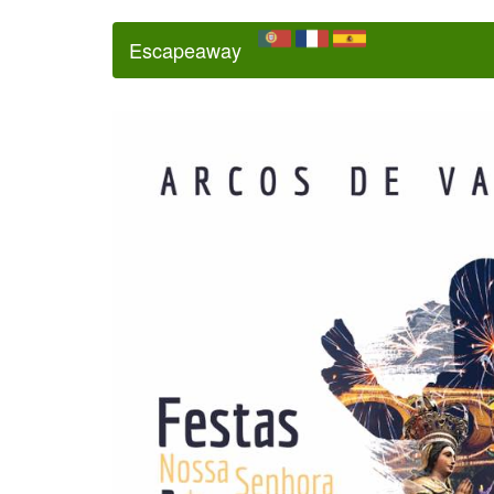
Escapeaway