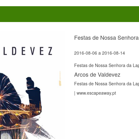
Festas de Nossa Senhora 
2016-08-06
a
2016-08-14
Festas de Nossa Senhora da Lap
Arcos de Valdevez
Festas de Nossa Senhora da Lap
| www.escapeaway.pt