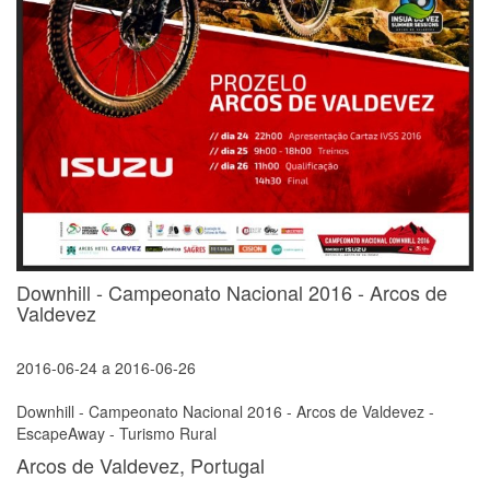
Downhill - Campeonato Nacional 2016 - Arcos de
Valdevez
2016-06-24
a
2016-06-26
Downhill - Campeonato Nacional 2016 - Arcos de Valdevez -
EscapeAway - Turismo Rural
Arcos de Valdevez, Portugal